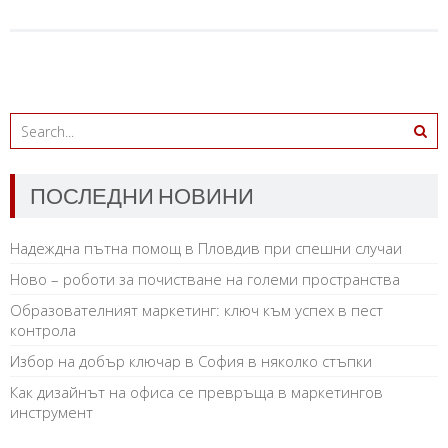
ПОСЛЕДНИ НОВИНИ
Надеждна пътна помощ в Пловдив при спешни случаи
Ново – роботи за почистване на големи пространства
Образователният маркетинг: ключ към успех в пест
контрола
Избор на добър ключар в София в няколко стъпки
Как дизайнът на офиса се превръща в маркетингов
инструмент