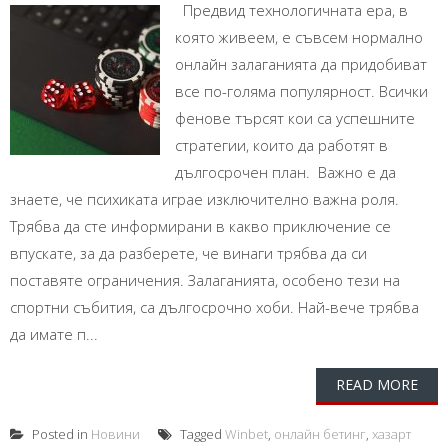
Предвид технологичната ера, в
която живеем, е съвсем нормално
онлайн залаганията да придобиват
все по-голяма популярност. Всички
фенове търсят кои са успешните
стратегии, които да работят в
дългосрочен план. Важно е да
знаете, че психиката играе изключително важна роля.
Трябва да сте информирани в какво приключение се
впускате, за да разберете, че винаги трябва да си
поставяте ограничения. Залаганията, особено тези на
спортни събития, са дългосрочно хоби. Най-вече трябва
да имате п...
READ MORE
Posted in
Новини
Tagged
Winbet
,
онлайн бетинг
,
хазарт