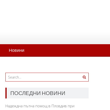
Новини
ПОСЛЕДНИ НОВИНИ
Надеждна пътна помощ в Пловдив при