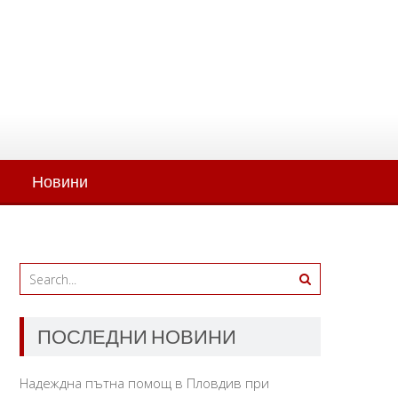
Новини
ПОСЛЕДНИ НОВИНИ
Надеждна пътна помощ в Пловдив при