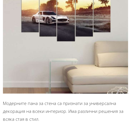
Модерните пана за стена са признати за универсална
декорация на всеки интериор. Има различни решения за
всяка стая в стил.