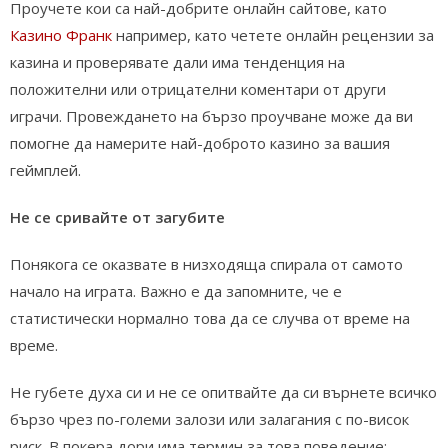
Проучете кои са най-добрите онлайн сайтове, като
Казино Франк
например, като четете онлайн рецензии за
казина и проверявате дали има тенденция на
положителни или отрицателни коментари от други
играчи. Провеждането на бързо проучване може да ви
помогне да намерите най-доброто казино за вашия
геймплей.
Не се сривайте от загубите
Понякога се оказвате в низходяща спирала от самото
начало на играта. Важно е да запомните, че е
статистически нормално това да се случва от време на
време.
Не губете духа си и не се опитвайте да си върнете всичко
бързо чрез по-големи залози или залагания с по-висок
риск. В покера дори има термин за това поведение: