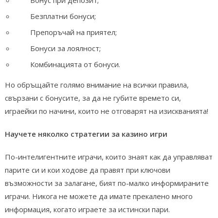
Бонус при депозит;
Безплатни бонуси;
Препоръчай на приятел;
Бонуси за лоялност;
Комбинацията от бонуси.
Но обръщайте голямо внимание на всички правила,
свързани с бонусите, за да не губите времето си,
играейки по начини, които не отговарят на изискванията!
Научете няколко стратегии за казино игри
По-интелигентните играчи, които знаят как да управляват
парите си и кои ходове да правят при ключови
възможности за залагане, бият по-малко информираните
играчи. Никога не можете да имате прекалено много
информация, когато играете за истински пари.